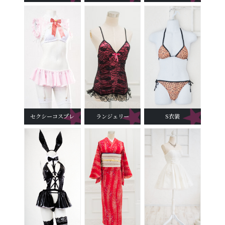
セクシーコスプレ
ランジェリー
S衣装