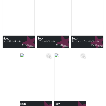
S200
S004
S003
スエード ハイヒール
ブラックハイヒール
黒レース ストラップハイヒール
¥550
¥550
¥550
(税込)
(税込)
(税込)
S002
S001