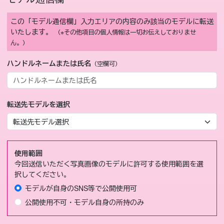
この「モデル通信欄」入力エリアの内容のみ該当のモデルに転送
いたします。
（※その他項目の個人情報は一切お伝えしておりませ
ん。）
ハンドルネームまたは氏名
（空欄可）
転送先モデルを選択
使用範囲
今回送信いただく写真画像のモデルに許可する使用範囲を選
択してください。
モデルが自身のSNS等で公開使用可
公開使用不可・モデル自身の所持のみ